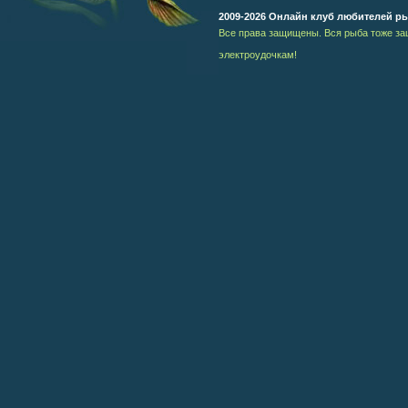
2009-2026 Онлайн клуб любителей р
Все права защищены. Вся рыба тоже за
электроудочкам!