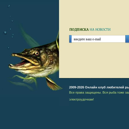
2009-2026 Онлайн клуб любителей р
Все права защищены. Вся рыба тоже за
электроудочкам!