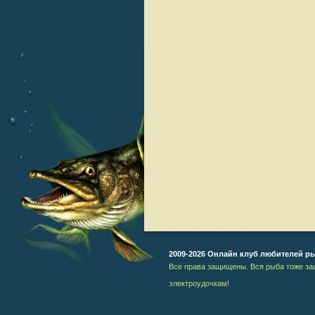
2009-2026 Онлайн клуб любителей р
Все права защищены. Вся рыба тоже за
электроудочкам!