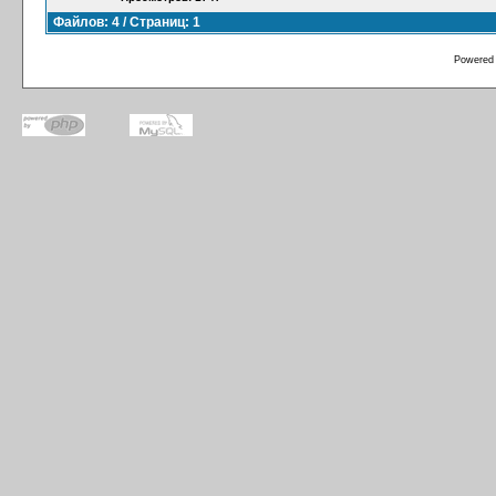
Файлов: 4 / Страниц: 1
Powered