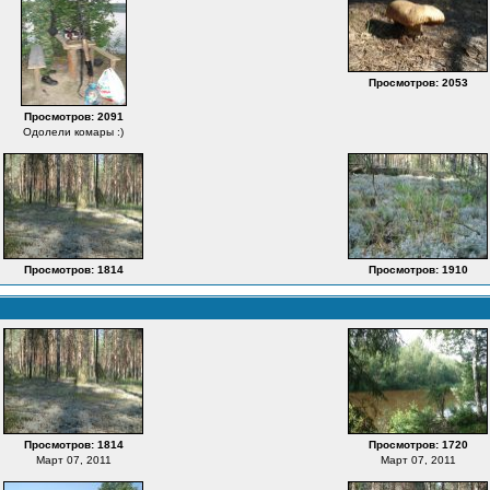
Просмотров: 2053
Просмотров: 2091
Одолели комары :)
Просмотров: 1814
Просмотров: 1910
Просмотров: 1814
Просмотров: 1720
Март 07, 2011
Март 07, 2011