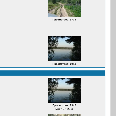
Просмотров: 1774
Просмотров: 1942
Просмотров: 1942
Март 07, 2011