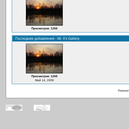
Просмотров: 1266
Последние добавления - Mr. X's Gallery
Просмотров: 1266
Май 14, 2009
Powered