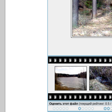
Оценить этот файл
(текущий рейтинг: 0.5 / 