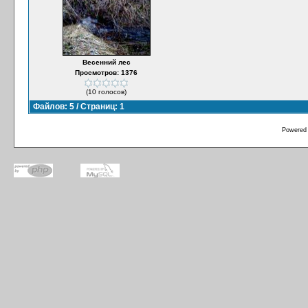
Весенний лес
Просмотров: 1376
(10 голосов)
Файлов: 5 / Страниц: 1
Powered