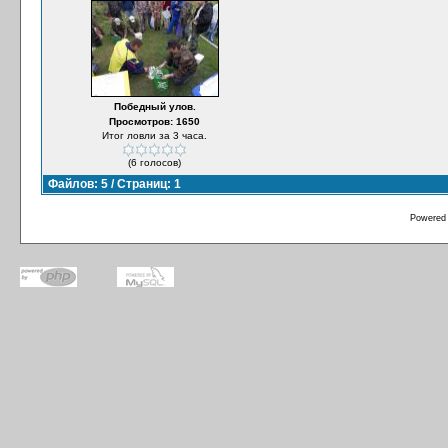
Победный улов.
Просмотров: 1650
Итог ловли за 3 часа.
(6 голосов)
Файлов: 5 / Страниц: 1
Powered