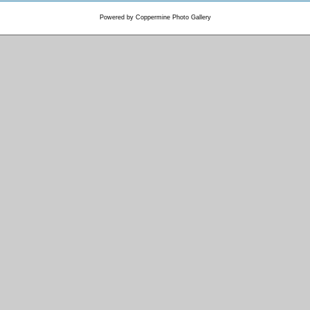
Powered by
Coppermine Photo Gallery