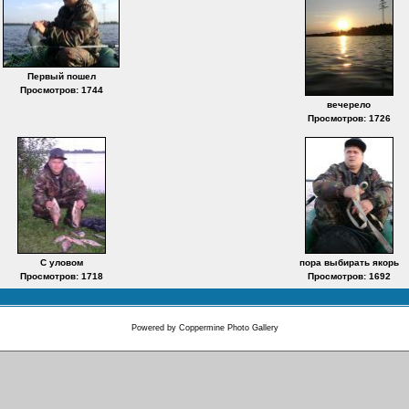
Первый пошел
Просмотров: 1744
вечерело
Просмотров: 1726
С уловом
пора выбирать якорь
Просмотров: 1718
Просмотров: 1692
Powered by
Coppermine Photo Gallery