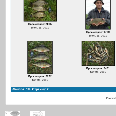
Просмотров: 2035
Июль 11, 2011
Просмотров: 1769
Июль 11, 2011
Просмотров: 2401
Окт 06, 2010
Просмотров: 2262
Окт 06, 2010
Файлов: 18 / Страниц: 2
Powered