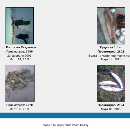
р. Кострома Сандогора
Судак на 1,5 кг
Просмотров: 2490
Просмотров: 2602
23 февраля 2009
Волга на червя при ловле л
Март 14, 2011
Март 14, 2011
Просмотров: 2070
Просмотров: 2164
Март 08, 2011
Март 08, 2011
Powered by
Coppermine Photo Gallery