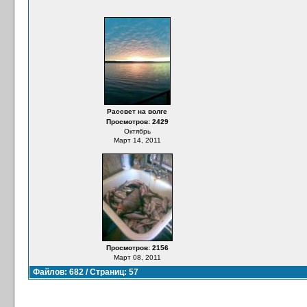
Рассвет на волге
Просмотров: 2429
Октябрь
Март 14, 2011
Просмотров: 2156
Март 08, 2011
Файлов: 682 / Страниц: 57