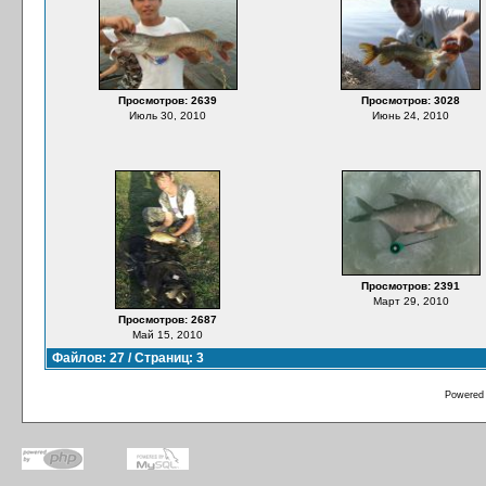
Просмотров: 2639
Просмотров: 3028
Июль 30, 2010
Июнь 24, 2010
Просмотров: 2391
Март 29, 2010
Просмотров: 2687
Май 15, 2010
Файлов: 27 / Страниц: 3
Powered