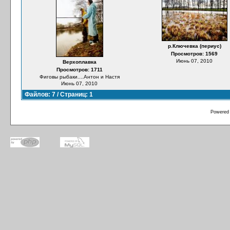
р.Ключевка (периус)
Просмотров: 1569
Июнь 07, 2010
Верхоплавка
Просмотров: 1711
Фиговы рыбаки....Антон и Настя
Июнь 07, 2010
Файлов: 7 / Страниц: 1
Powered