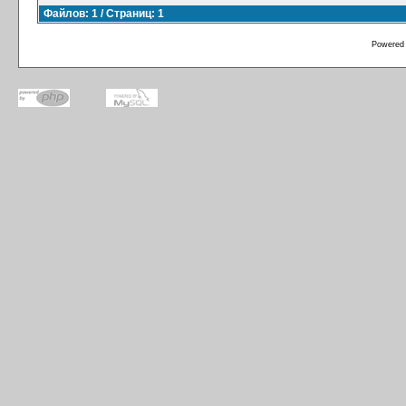
Файлов: 1 / Страниц: 1
Powered