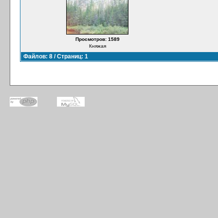
Просмотров: 1589
Княжая
Файлов: 8 / Страниц: 1