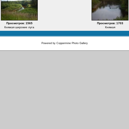
Просмотров: 1565
Просмотров: 1703
Княжая широкие луга
Княжая
Powered by
Coppermine Photo Gallery