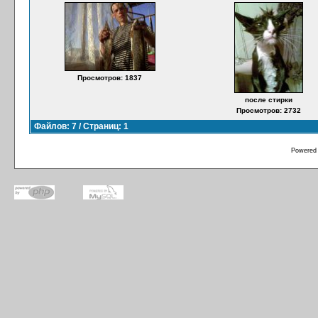
Просмотров: 1837
после стирки
Просмотров: 2732
Файлов: 7 / Страниц: 1
Powered