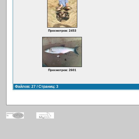
Просмотров: 2453
Просмотров: 2601
Файлов: 27 / Страниц: 3