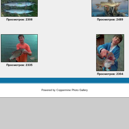
Просмотров: 2308
Просмотров: 2489
Просмотров: 2335
Просмотров: 2304
Powered by
Coppermine Photo Gallery