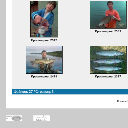
Просмотров: 2343
Просмотров: 2312
Просмотров: 2499
Просмотров: 2317
Файлов: 27 / Страниц: 3
Powered