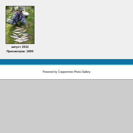
август 2011
Просмотров: 1800
Powered by
Coppermine Photo Gallery