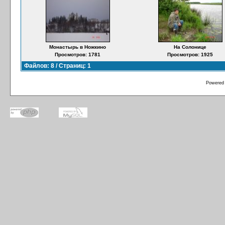
Монастырь в Ножкино
На Солонице
Просмотров: 1781
Просмотров: 1925
Файлов: 8 / Страниц: 1
Powered