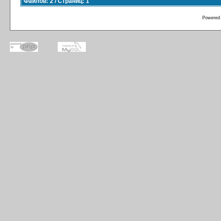
Файлов: 2 / Страниц: 1
Powered