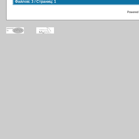
Файлов: 3 / Страниц: 1
Powered