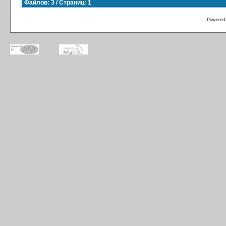
Файлов: 3 / Страниц: 1
Powered