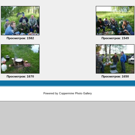
Просмотров: 1582
Просмотров: 1549
Просмотров: 1670
Просмотров: 1650
Powered by
Coppermine Photo Gallery