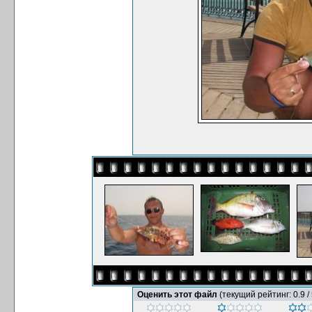
Оценить этот файл
(текущий рейтинг: 0.9 / 