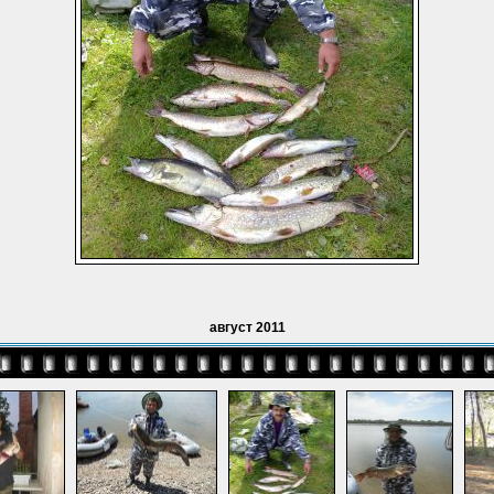
август 2011