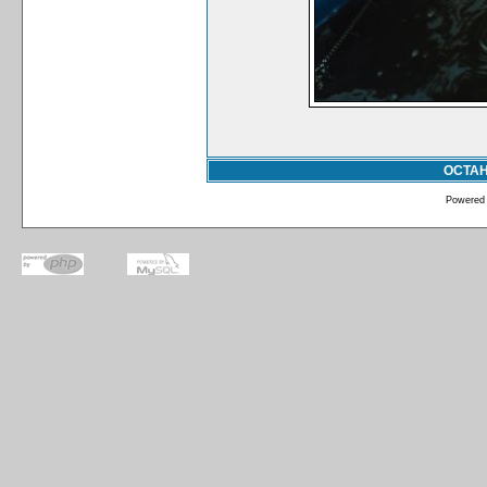
ОСТА
Powered