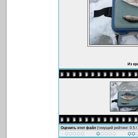
Из кр
Оценить этот файл
(текущий рейтинг: 0.5 / 