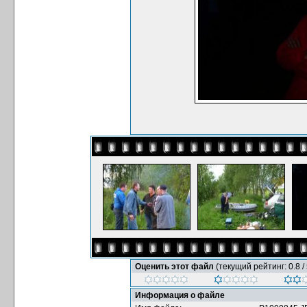
Оценить этот файл
(текущий рейтинг: 0.8 / 
Информация о файле