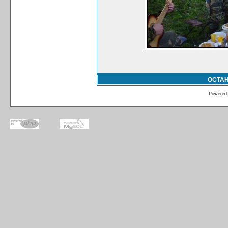
ОСТА
Powered