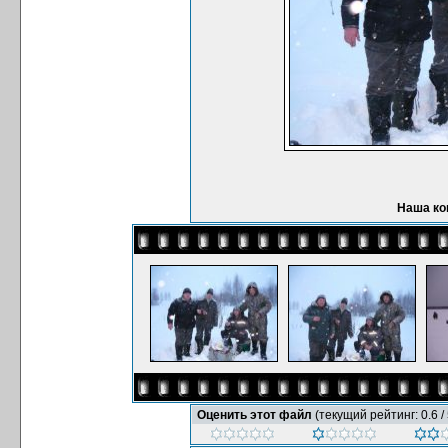
Наша ко
Оценить этот файл
(текущий рейтинг: 0.6 / 