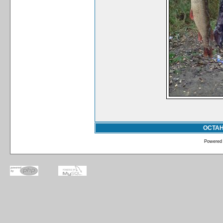
ОСТА
Powered