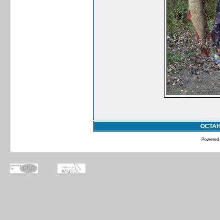
ОСТА
Powered