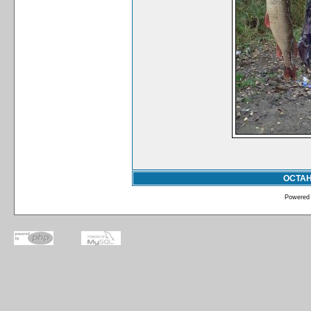
ОСТА
Powered