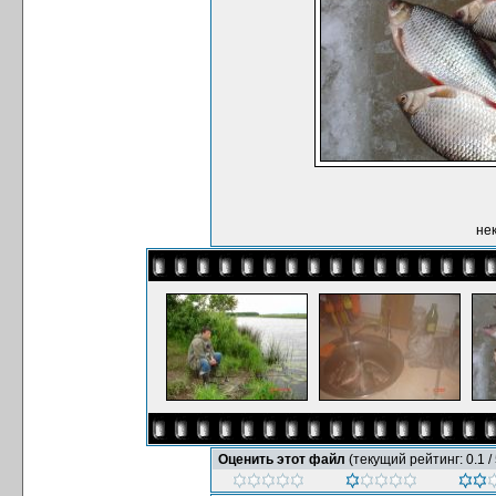
нек
Оценить этот файл
(текущий рейтинг: 0.1 / 