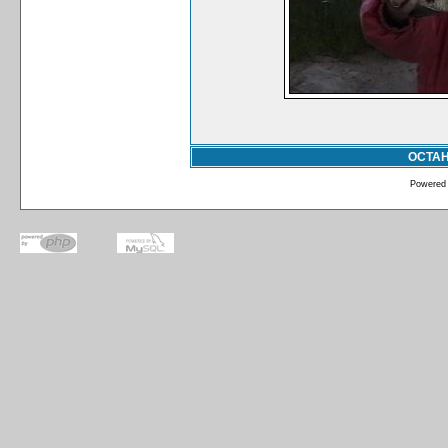
ОСТА
Powered