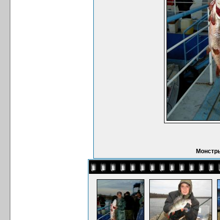
Монстры