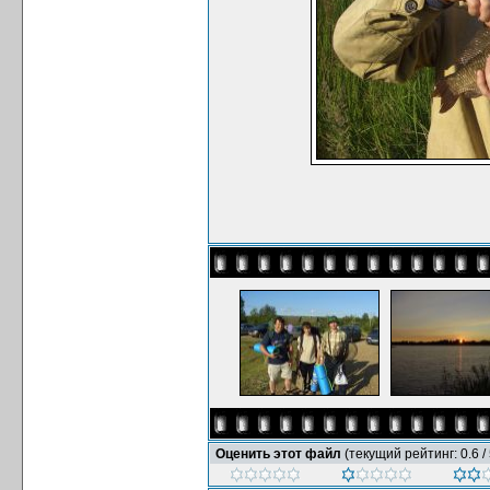
Оценить этот файл
(текущий рейтинг: 0.6 / 