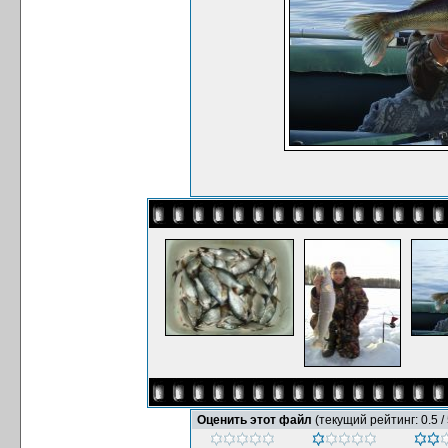
Оценить этот файл
(текущий рейтинг: 0.5 / 