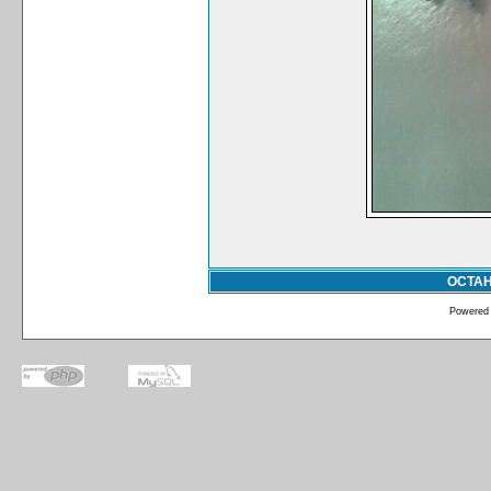
ОСТА
Powered