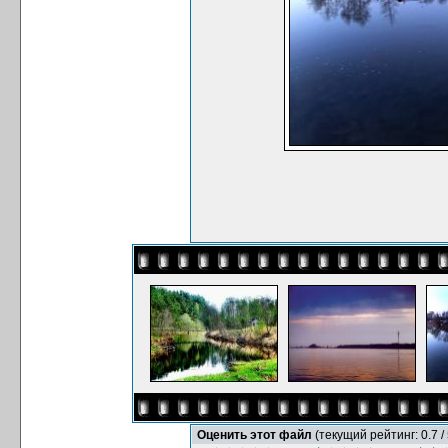
Оценить этот файл
(текущий рейтинг: 0.7 / 