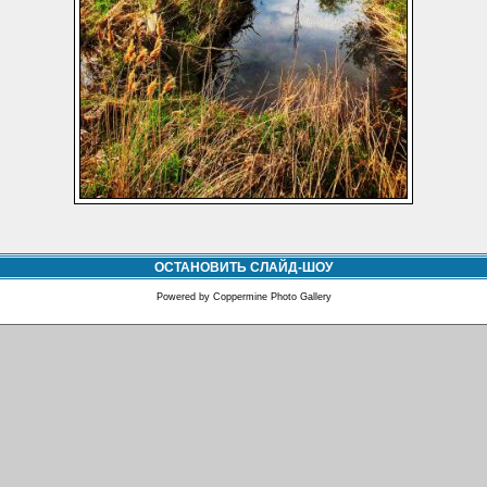
ОСТАНОВИТЬ СЛАЙД-ШОУ
Powered by
Coppermine Photo Gallery