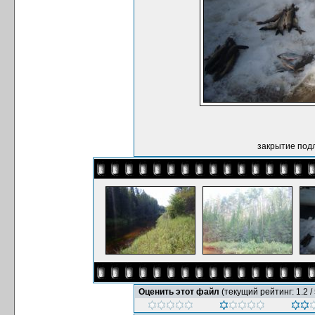
закрытие подл
Оценить этот файл
(текущий рейтинг: 1.2 / 