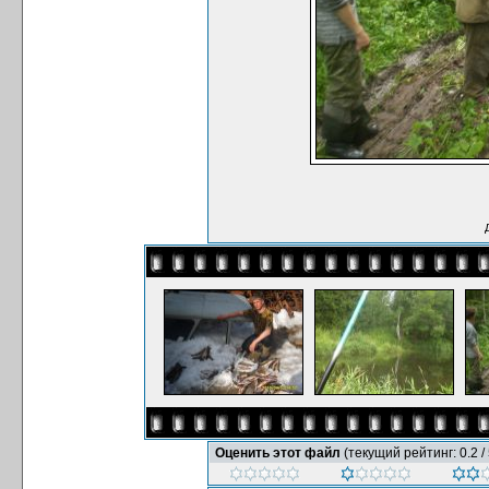
Оценить этот файл
(текущий рейтинг: 0.2 / 