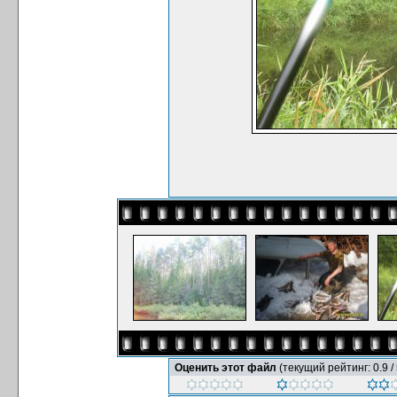
Оценить этот файл
(текущий рейтинг: 0.9 / 