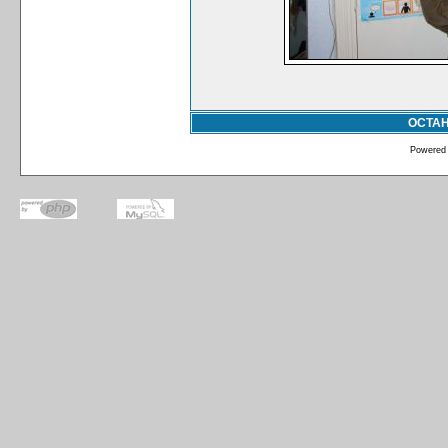
ОСТА
Powered