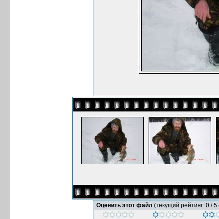
Оценить этот файл
(текущий рейтинг: 0 / 5 