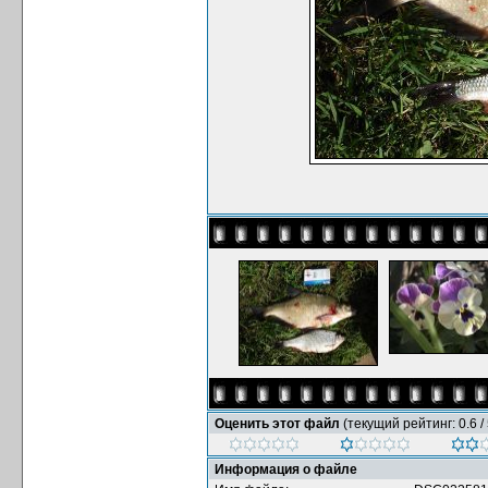
Оценить этот файл
(текущий рейтинг: 0.6 / 
Информация о файле